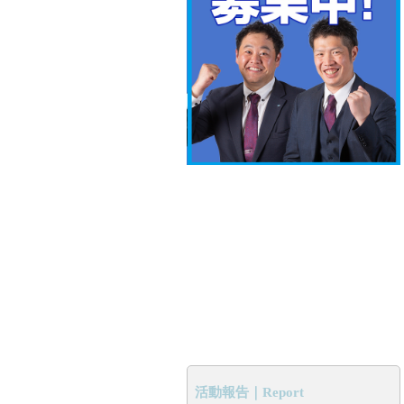
活動報告｜Report