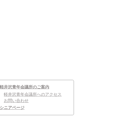
軽井沢青年会議所のご案内
軽井沢青年会議所へのアクセス
お問い合わせ
シニアページ