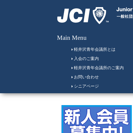
Main Menu
軽井沢青年会議所とは
入会のご案内
軽井沢青年会議所のご案内
お問い合わせ
シニアページ