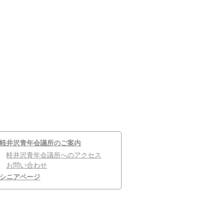
軽井沢青年会議所のご案内
軽井沢青年会議所へのアクセス
お問い合わせ
シニアページ