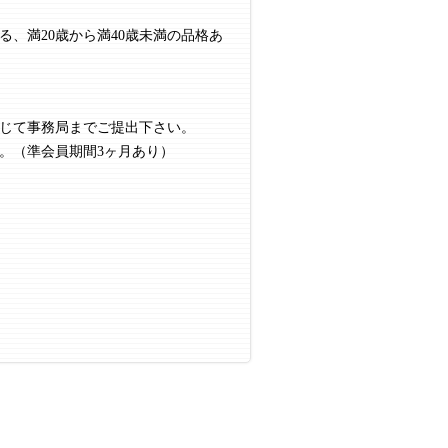
、満20歳から満40歳未満の品格あ
）
じて事務局までご提出下さい。
。（準会員期間3ヶ月あり）