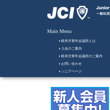
Main Menu
軽井沢青年会議所とは
入会のご案内
軽井沢青年会議所のご案内
お問い合わせ
シニアページ