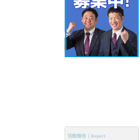
活動報告｜Report