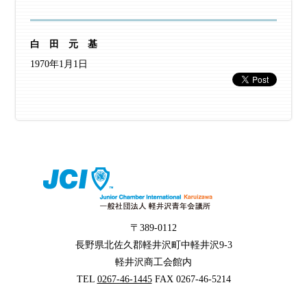
白 田 元 基
1970年1月1日
〒389-0112
長野県北佐久郡軽井沢町中軽井沢9-3
軽井沢商工会館内
TEL
0267-46-1445
FAX 0267-46-5214