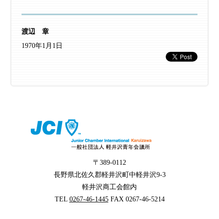
渡辺 章
1970年1月1日
〒389-0112
長野県北佐久郡軽井沢町中軽井沢9-3
軽井沢商工会館内
TEL
0267-46-1445
FAX 0267-46-5214