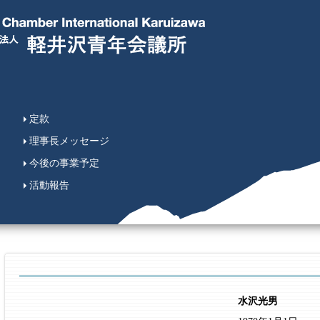
定款
理事長メッセージ
今後の事業予定
活動報告
水沢光男