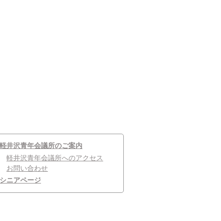
軽井沢青年会議所のご案内
軽井沢青年会議所へのアクセス
お問い合わせ
シニアページ