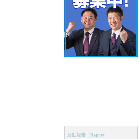
活動報告｜Report