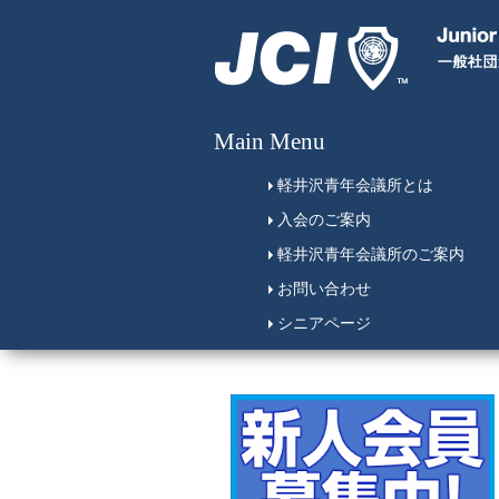
Main Menu
軽井沢青年会議所とは
入会のご案内
軽井沢青年会議所のご案内
お問い合わせ
シニアページ