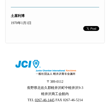
土屋利博
1970年1月1日
〒389-0112
長野県北佐久郡軽井沢町中軽井沢9-3
軽井沢商工会館内
TEL
0267-46-1445
FAX 0267-46-5214