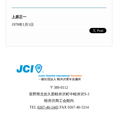
上原正一
1970年1月1日
〒389-0112
長野県北佐久郡軽井沢町中軽井沢9-3
軽井沢商工会館内
TEL
0267-46-1445
FAX 0267-46-5214