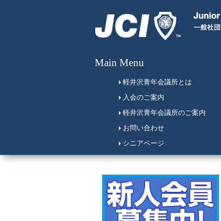
Main Menu
軽井沢青年会議所とは
入会のご案内
軽井沢青年会議所のご案内
お問い合わせ
シニアページ