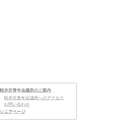
軽井沢青年会議所のご案内
軽井沢青年会議所へのアクセス
お問い合わせ
シニアページ