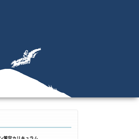
ン策定カリキュラム