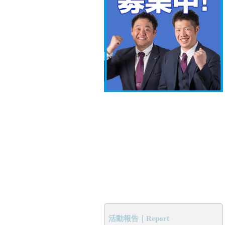
活動報告｜Report