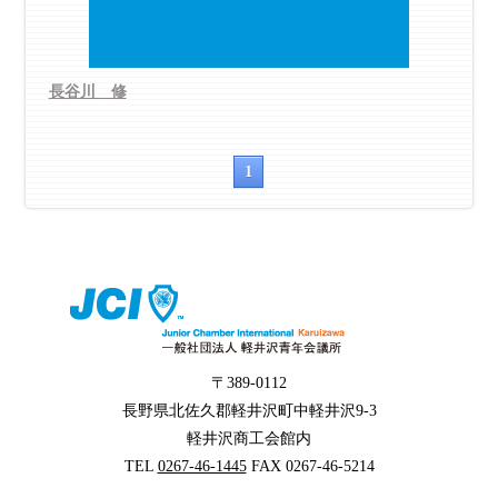
長谷川 修
1
〒389-0112
長野県北佐久郡軽井沢町中軽井沢9-3
軽井沢商工会館内
TEL
0267-46-1445
FAX 0267-46-5214