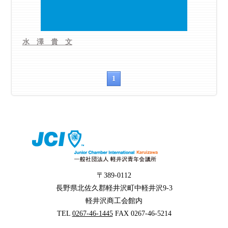
水 澤 貴 文
1
〒389-0112
長野県北佐久郡軽井沢町中軽井沢9-3
軽井沢商工会館内
TEL
0267-46-1445
FAX 0267-46-5214