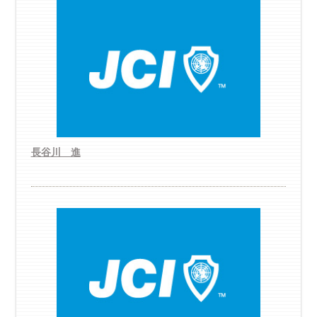
長谷川 進