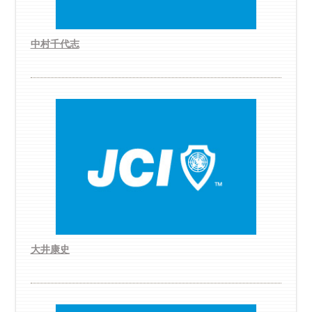
中村千代志
大井康史