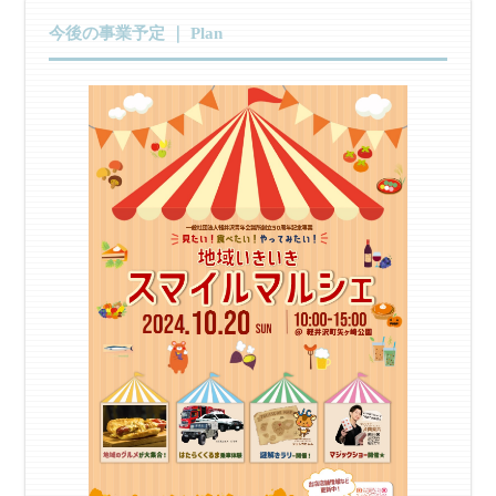
今後の事業予定 ｜ Plan